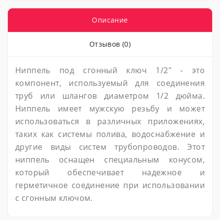
Описание
Отзывов (0)
Ниппель под сгонный ключ 1/2" - это
компонент, используемый для соединения
труб или шлангов диаметром 1/2 дюйма.
Ниппель имеет мужскую резьбу и может
использоваться в различных приложениях,
таких как системы полива, водоснабжение и
другие виды систем трубопроводов. Этот
ниппель оснащен специальным конусом,
который обеспечивает надежное и
герметичное соединение при использовании
с сгонным ключом.