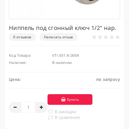
Ниппель под сгонный ключ 1/2" нар.
0 отзывов
Написать отзыв
Код Товара:
VTr.651.N.0004
Наличие:
В наличии
Цена:
по запросу
Купить
В закладки
В сравнение